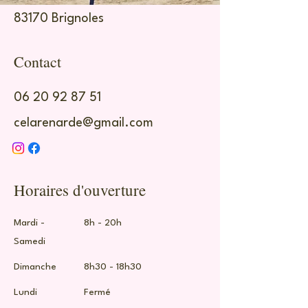
83170 Brignoles
Contact
06 20 92 87 51
celarenarde@gmail.com
Horaires d'ouverture
Mardi -
8h - 20h
Samedi
Dimanche
​8h30 - 18h30
Lundi
Fermé